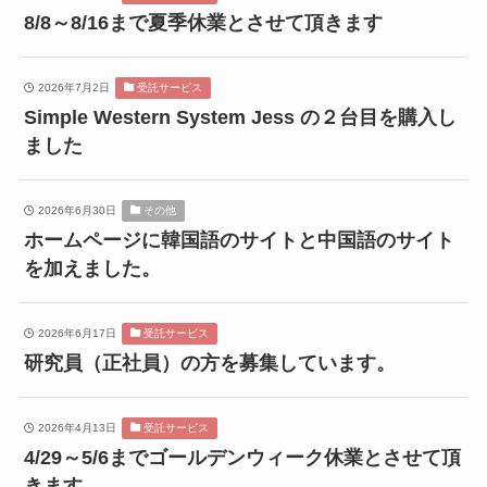
8/8～8/16まで夏季休業とさせて頂きます
2026年7月2日
受託サービス
Simple Western System Jess の２台目を購入し
ました
2026年6月30日
その他
ホームページに韓国語のサイトと中国語のサイト
を加えました。
2026年6月17日
受託サービス
研究員（正社員）の方を募集しています。
2026年4月13日
受託サービス
4/29～5/6までゴールデンウィーク休業とさせて頂
きます