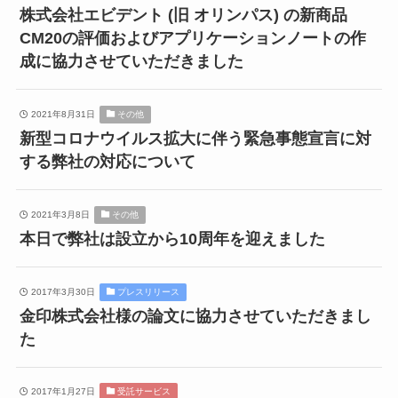
株式会社エビデント (旧 オリンパス) の新商品
CM20の評価およびアプリケーションノートの作
成に協力させていただきました
2021年8月31日
その他
新型コロナウイルス拡大に伴う緊急事態宣言に対
する弊社の対応について
2021年3月8日
その他
本日で弊社は設立から10周年を迎えました
2017年3月30日
プレスリリース
金印株式会社様の論文に協力させていただきまし
た
2017年1月27日
受託サービス