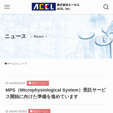
ニュース
– News –
ホーム
ニュース
2026年8月3日
受託サービス
MPS（Microphysiological System）受託サービ
ス開始に向けた準備を進めています
2026年7月30日
受託サービス