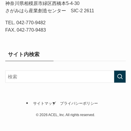
神奈川県相模原市緑区西橋本5-4-30
さがみはら産業創造センター SIC-2 2611
TEL. 042-770-9482
FAX. 042-770-9483
サイト内検索
サイトマップ
プライバシーポリシー
©
2026 ACEL, Inc. All rights reserved.