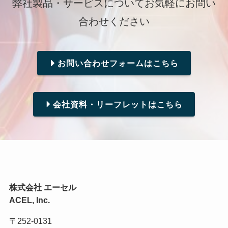
弊社製品・サービスについてお気軽にお問い
合わせください
お問い合わせフォームはこちら
会社資料・リーフレットはこちら
株式会社 エーセル
ACEL, Inc.
〒252-0131