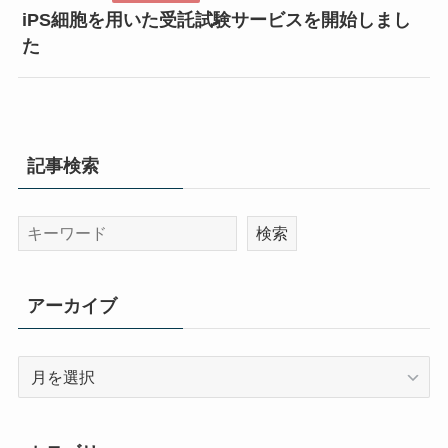
iPS細胞を用いた受託試験サービスを開始しまし
た
記事検索
アーカイブ
ア
ー
カ
イ