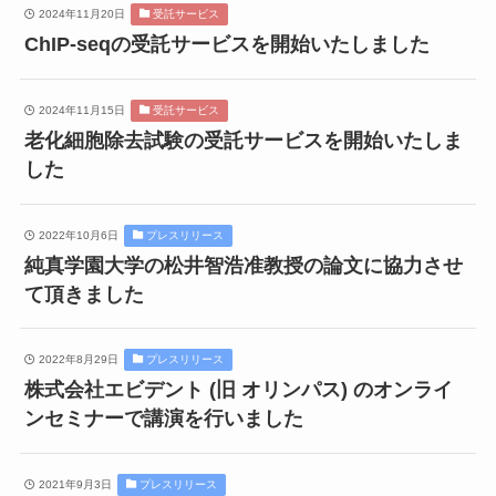
2024年11月20日
受託サービス
ChIP-seqの受託サービスを開始いたしました
2024年11月15日
受託サービス
老化細胞除去試験の受託サービスを開始いたしま
した
2022年10月6日
プレスリリース
純真学園大学の松井智浩准教授の論文に協力させ
て頂きました
2022年8月29日
プレスリリース
株式会社エビデント (旧 オリンパス) のオンライ
ンセミナーで講演を行いました
2021年9月3日
プレスリリース