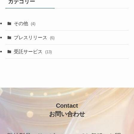
カテゴリー
ブ
その他
(4)
プレスリリース
(6)
受託サービス
(13)
Contact
お問い合わせ