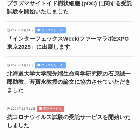
プラズマサイトイド樹状細胞 (pDC) に関する受託
試験を開始いたしました
2025年4月14日
プレスリリース
「インターフェックスWeek/ファーマラボEXPO
東京2025」に出展します
2025年4月11日
プレスリリース
北海道大学大学院先端生命科学研究院の石原誠一
郎助教、芳賀永教授の論文に協力させていただき
ました
2024年12月11日
受託サービス
抗コロナウイルス試験の受託サービスを開始いた
しました