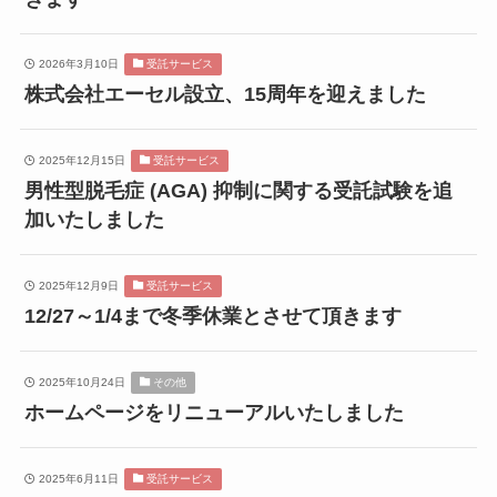
2026年3月10日
受託サービス
株式会社エーセル設立、15周年を迎えました
2025年12月15日
受託サービス
男性型脱毛症 (AGA) 抑制に関する受託試験を追
加いたしました
2025年12月9日
受託サービス
12/27～1/4まで冬季休業とさせて頂きます
2025年10月24日
その他
ホームページをリニューアルいたしました
2025年6月11日
受託サービス