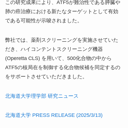
この研究成果により、ATF5が難治性である膵臓や
肺の癌治療における新たなターゲットとして有効
である可能性が示唆されました。
弊社では、薬剤スクリーニングを実施させていた
だき、ハイコンテントスクリーニング機器
(Operetta CLS) を用いて、500化合物の中から
ATF5の核局在を制御する化合物候補を同定するの
をサポートさせていただきました。
北海道大学理学部 研究ニュース
北海道大学 PRESS RELEASE (2025/3/13)