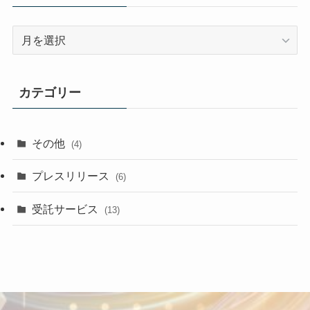
ア
ー
カ
イ
カテゴリー
ブ
その他
(4)
プレスリリース
(6)
受託サービス
(13)