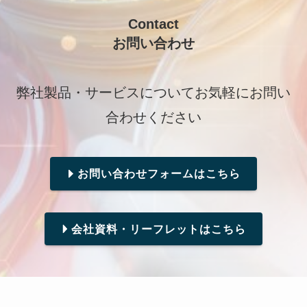
Contact
お問い合わせ
弊社製品・サービスについてお気軽にお問い
合わせください
お問い合わせフォームはこちら
会社資料・リーフレットはこちら