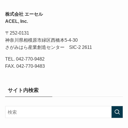
株式会社 エーセル
ACEL, Inc.
〒252-0131
神奈川県相模原市緑区西橋本5-4-30
さがみはら産業創造センター SIC-2 2611
TEL. 042-770-9482
FAX. 042-770-9483
サイト内検索