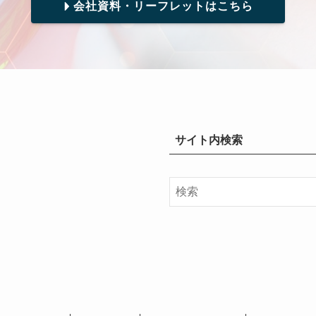
会社資料・リーフレットはこちら
サイト内検索