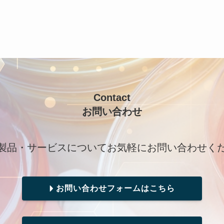
Contact
お問い合わせ
製品・サービスについてお気軽にお問い合わせく
お問い合わせフォームはこちら