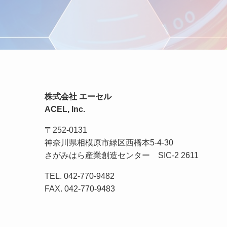
株式会社 エーセル
ACEL, Inc.
〒252-0131
神奈川県相模原市緑区西橋本5-4-30
さがみはら産業創造センター SIC-2 2611
TEL. 042-770-9482
FAX. 042-770-9483