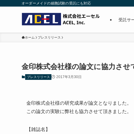
オーダーメイドの細胞試験の受託にも対応
受託サ
ホーム
プレスリリース
金印株式会社様の論文に協力させ
2017年3月30日
プレスリリース
金印株式会社様の研究成果が論文となりました。
この論文の実験に弊社も協力させて頂きました。
【雑誌名】