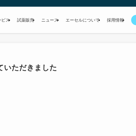
ービス
試薬販売
ニュース
エーセルについて
採用情報
ていただきました