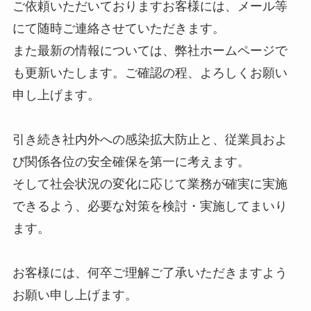
ご依頼いただいておりますお客様には、メール等
にて随時ご連絡させていただきます。
また最新の情報については、弊社ホームページで
も更新いたします。ご確認の程、よろしくお願い
申し上げます。
引き続き社内外への感染拡大防止と、従業員およ
び関係各位の安全確保を第一に考えます。
そして社会状況の変化に応じて業務が確実に実施
できるよう、必要な対策を検討・実施してまいり
ます。
お客様には、何卒ご理解ご了承いただきますよう
お願い申し上げます。