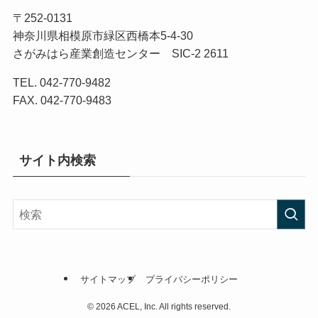
〒252-0131
神奈川県相模原市緑区西橋本5-4-30
さがみはら産業創造センター SIC-2 2611
TEL. 042-770-9482
FAX. 042-770-9483
サイト内検索
サイトマップ
プライバシーポリシー
©
2026 ACEL, Inc. All rights reserved.