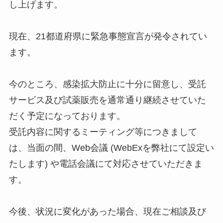
し上げます。
現在、21都道府県に緊急事態宣言が発令されてい
ます。
今のところ、感染拡大防止に十分に留意し、受託
サービス及び試薬販売を通常通り継続させていた
だく予定になっております。
受託内容に関するミーティング等につきまして
は、当面の間、Web会議 (WebExを弊社にて設定い
たします) や電話会議にて対応させていただきま
す。
今後、状況に変化があった場合、現在ご相談及び