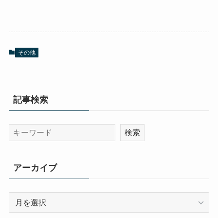
その他
記事検索
アーカイブ
ア
ー