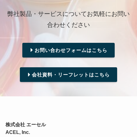
弊社製品・サービスについてお気軽にお問い
合わせください
お問い合わせフォームはこちら
会社資料・リーフレットはこちら
株式会社 エーセル
ACEL, Inc.