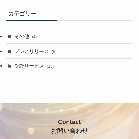
カ
イ
カテゴリー
ブ
その他
(4)
プレスリリース
(6)
受託サービス
(13)
Contact
お問い合わせ