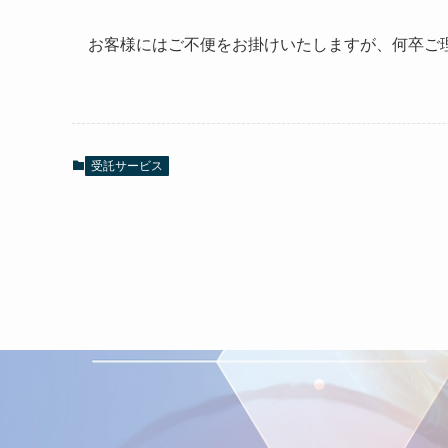
お客様にはご不便をお掛けいたしますが、何卒ご
受託サービス