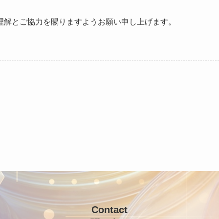
理解とご協力を賜りますようお願い申し上げます。
Contact