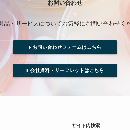
お問い合わせ
製品・サービスについてお気軽にお問い合わせく
お問い合わせフォームはこちら
会社資料・リーフレットはこちら
サイト内検索