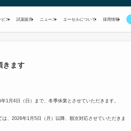
ービス
試薬販売
ニュース
エーセルについて
採用情報
て頂きます
026年1月4日（日）まで、冬季休業とさせていただきます。
は、2026年1月5日（月）以降、順次対応させていただきま