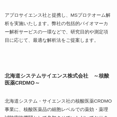
アプロサイエンス社と提携し、MSプロテオーム解
析を実施いたします。弊社の包括的バイオマーカ
ー解析サービスの一環などで、研究目的や測定項
目に応じて、最適な解析法をご提案します。
北海道システムサイエンス株式会社 ～核酸
医薬CRDMO～
北海道システム・サイエンス社の核酸医薬CRDMO
事業に、核酸医薬品の細胞レベルでの薬効・薬理