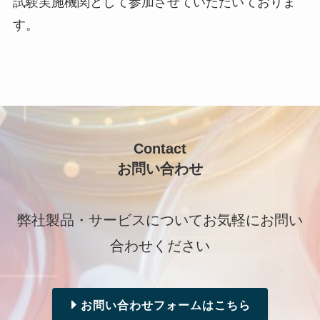
試験実施機関として参加させていただいておりま
す。
Contact
お問い合わせ
弊社製品・サービスについてお気軽にお問い
合わせください
お問い合わせフォームはこちら