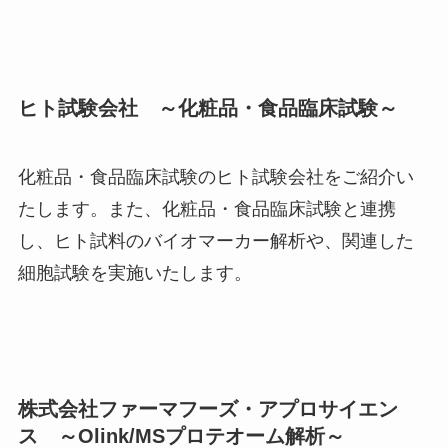
ヒト試験会社 ～化粧品・食品臨床試験～
化粧品・食品臨床試験のヒト試験会社をご紹介い
たします。また、化粧品・食品臨床試験と連携
し、ヒト試料のバイオマーカー解析や、関連した
細胞試験を実施いたします。
株式会社ファーマフーズ・アプロサイエン
ス ～Olink/MSプロテオーム解析～