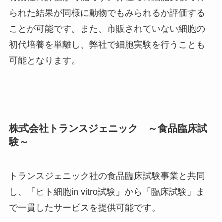
られた結果が同様に動物でもみられるか評価する
ことが可能です。また、市販されていない細胞の
初代培養を単離し、弊社で細胞実験を行うことも
可能となります。
株式会社トランスジェニック ～食品臨床試
験～
トランスジェニック社の食品臨床試験事業と共同
し、「ヒト細胞in vitro試験」から「臨床試験」ま
で一貫したサービスを提供可能です。