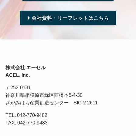
会社資料・リーフレットはこちら
株式会社 エーセル
ACEL, Inc.
〒252-0131
神奈川県相模原市緑区西橋本5-4-30
さがみはら産業創造センター SIC-2 2611
TEL. 042-770-9482
FAX. 042-770-9483