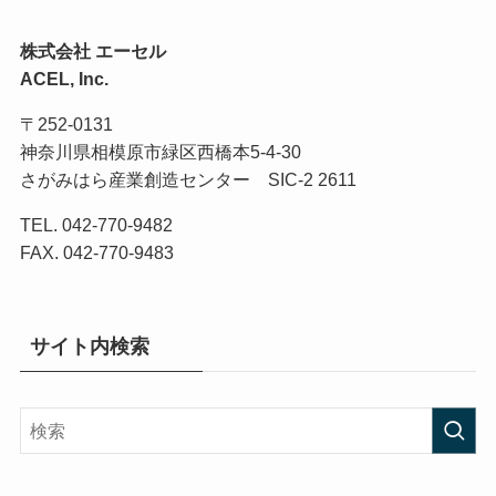
株式会社 エーセル
ACEL, Inc.
〒252-0131
神奈川県相模原市緑区西橋本5-4-30
さがみはら産業創造センター SIC-2 2611
TEL. 042-770-9482
FAX. 042-770-9483
サイト内検索