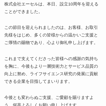
株式会社エーセルは、本日、設立10周年を迎える
ことができました。
この節目を迎えられましたのは、お客様、お取引
先様をはじめ、多くの皆様からの温かいご支援と
ご厚情の賜物であり、心より御礼申し上げます。
これまで支えてくださった皆様への感謝の気持ち
を胸に、今後もより一層技術力とサービス品質の
向上に努め、ライフサイエンス研究の発展に貢献
できる企業を目指してまいります。
今後とも変わらぬご支援、ご愛顧を賜りますよ
う、何卒よろしくお願い申し上げます。