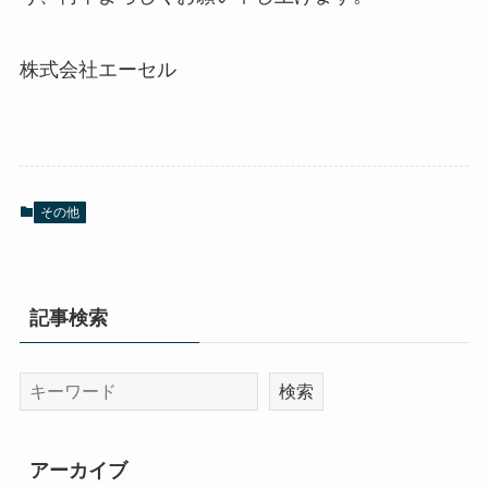
株式会社エーセル
その他
記事検索
アーカイブ