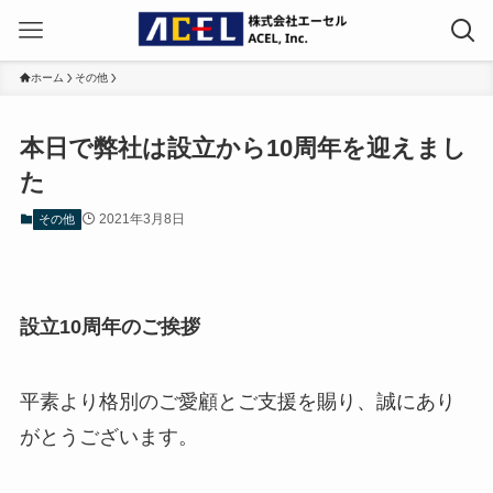
ホーム
その他
本日で弊社は設立から10周年を迎えまし
た
2021年3月8日
その他
設立10周年のご挨拶
平素より格別のご愛顧とご支援を賜り、誠にあり
がとうございます。