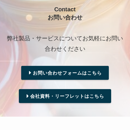
Contact
お問い合わせ
弊社製品・サービスについてお気軽にお問い
合わせください
お問い合わせフォームはこちら
会社資料・リーフレットはこちら