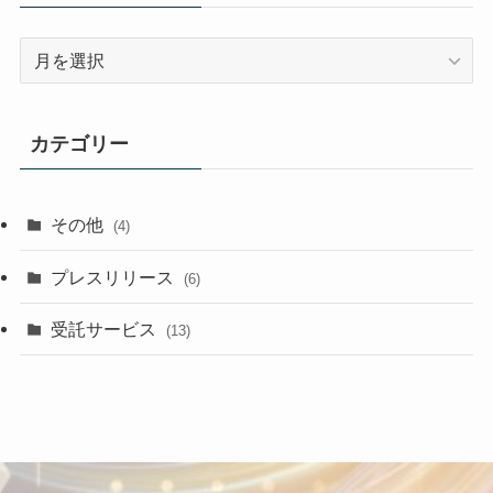
ア
ー
カ
イ
カテゴリー
ブ
その他
(4)
プレスリリース
(6)
受託サービス
(13)