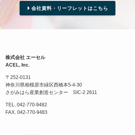
会社資料・リーフレットはこちら
株式会社 エーセル
ACEL, Inc.
〒252-0131
神奈川県相模原市緑区西橋本5-4-30
さがみはら産業創造センター SIC-2 2611
TEL. 042-770-9482
FAX. 042-770-9483