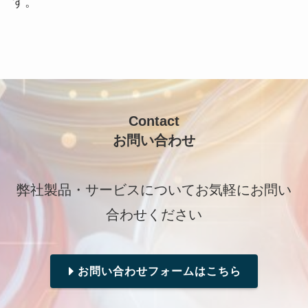
す。
Contact
お問い合わせ
弊社製品・サービスについてお気軽にお問い
合わせください
お問い合わせフォームはこちら