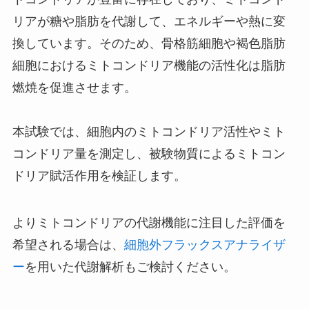
リアが糖や脂肪を代謝して、エネルギーや熱に変
換しています。そのため、骨格筋細胞や褐色脂肪
細胞におけるミトコンドリア機能の活性化は脂肪
燃焼を促進させます。
本試験では、細胞内のミトコンドリア活性やミト
コンドリア量を測定し、被験物質によるミトコン
ドリア賦活作用を検証します。
よりミトコンドリアの代謝機能に注目した評価を
希望される場合は、
細胞外フラックスアナライザ
ー
を用いた代謝解析もご検討ください。