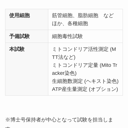
使用細胞
筋管細胞、脂肪細胞 など
ほか、各種細胞
予備試験
細胞毒性試験
本試験
ミトコンドリア活性測定 (M
TT法など)
ミトコンドリア定量 (Mito Tr
acker染色)
生細胞数測定 (ヘキスト染色)
ATP産生量測定 (オプション)
※博士号保持者が中心となって試験を担当しま