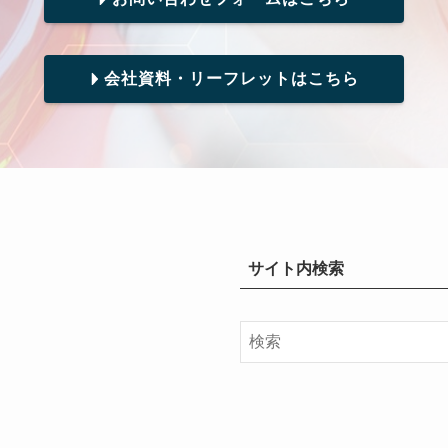
会社資料・リーフレットはこちら
サイト内検索