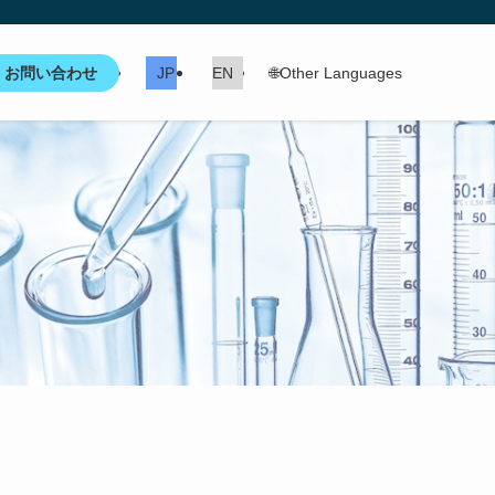
お問い合わせ
JP
EN
🌐Other Languages