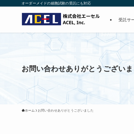
オーダーメイドの細胞試験の受託にも対応
受託サ
お問い合わせありがとうございま
ホーム
お問い合わせありがとうございました