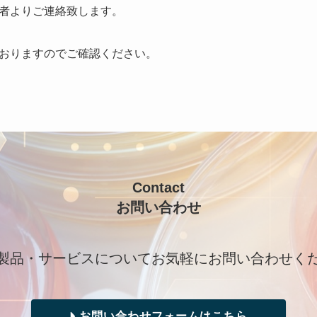
者よりご連絡致します。
おりますのでご確認ください。
Contact
お問い合わせ
製品・サービスについてお気軽にお問い合わせく
お問い合わせフォームはこちら