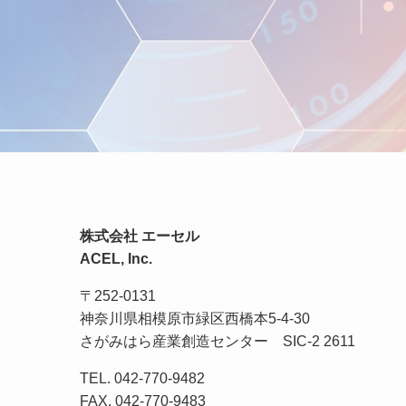
株式会社 エーセル
ACEL, Inc.
〒252-0131
神奈川県相模原市緑区西橋本5-4-30
さがみはら産業創造センター SIC-2 2611
TEL. 042-770-9482
FAX. 042-770-9483