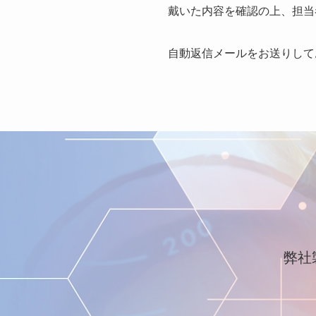
戴いた内容を確認の上、担当
自動返信メールをお送りして
弊社