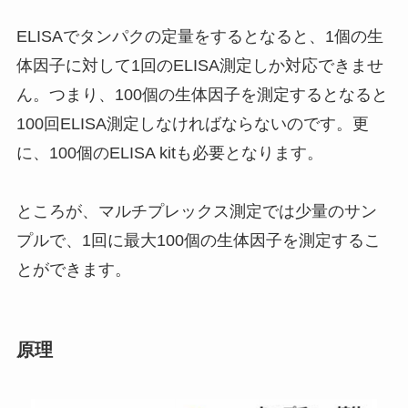
ELISAでタンパクの定量をするとなると、1個の生
体因子に対して1回のELISA測定しか対応できませ
ん。つまり、100個の生体因子を測定するとなると
100回ELISA測定しなければならないのです。更
に、100個のELISA kitも必要となります。
ところが、マルチプレックス測定では少量のサン
プルで、1回に最大100個の生体因子を測定するこ
とができます。
原理