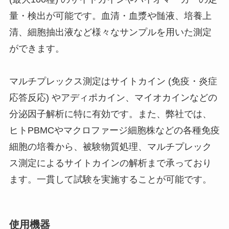
量・検出が可能です。血清・血漿や髄液、培養上
清、細胞抽出液など様々なサンプルを用いた測定
ができます。
マルチプレックス測定はサイトカイン (免疫・炎症
応答反応) やアディポカイン、マイオカインなどの
分泌因子解析に特に有効です。また、弊社では、
ヒトPBMCやマクロファージ細胞株などの各種免疫
細胞の培養から、被験物質処理、マルチプレック
ス測定によるサイトカインの解析まで承っており
ます。一貫して試験を実施することが可能です。
使用機器