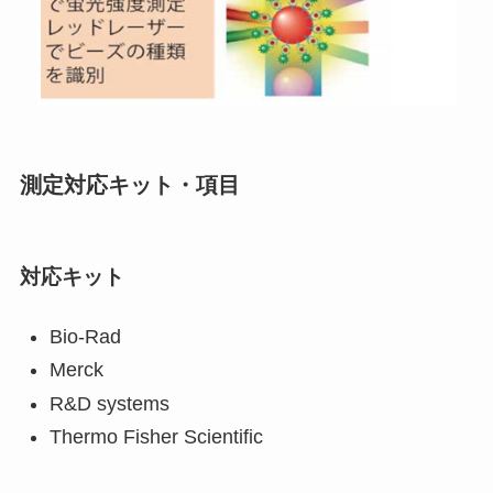
測定対応キット・項目
対応キット
Bio-Rad
Merck
R&D systems
Thermo Fisher Scientific