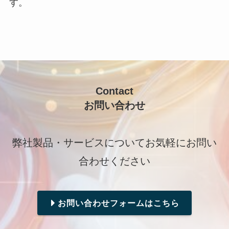
す。
Contact
お問い合わせ
弊社製品・サービスについてお気軽にお問い
合わせください
お問い合わせフォームはこちら