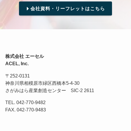
会社資料・リーフレットはこちら
株式会社 エーセル
ACEL, Inc.
〒252-0131
神奈川県相模原市緑区西橋本5-4-30
さがみはら産業創造センター SIC-2 2611
TEL. 042-770-9482
FAX. 042-770-9483