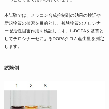
本試験では、メラニン合成抑制剤の効果の検証や
新規物質の検索を目的とし、被験物質のチロシナ
ーゼ活性阻害作用を検証します。L-DOPAを基質と
してチロシナーゼによるDOPAクロム産生量を測定
します。
試験例