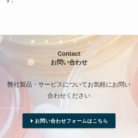
す。
Contact
お問い合わせ
弊社製品・サービスについてお気軽にお問い
合わせください
お問い合わせフォームはこちら