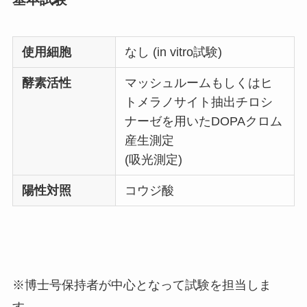
使用細胞
なし (in vitro試験)
酵素活性
マッシュルームもしくはヒ
トメラノサイト抽出チロシ
ナーゼを用いたDOPAクロム
産生測定
(吸光測定)
陽性対照
コウジ酸
※博士号保持者が中心となって試験を担当しま