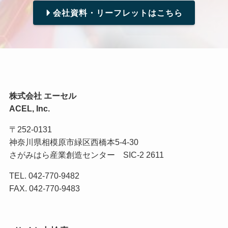
会社資料・リーフレットはこちら
株式会社 エーセル
ACEL, Inc.
〒252-0131
神奈川県相模原市緑区西橋本5-4-30
さがみはら産業創造センター SIC-2 2611
TEL. 042-770-9482
FAX. 042-770-9483